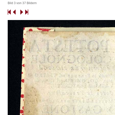
Bild 3 von 37 Bildern