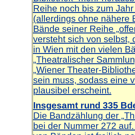
Reihe noch bis zum Jahr
(allerdings ohne nähere 
Bände seiner Reihe „off
versteht sich von selbst
in Wien mit den vielen 
„Theatralischer Sammlun
„Wiener Theater-Biblio
sein muss, sodass eine v
plausibel erscheint.
Insgesamt rund 335 Bde.
Die Bandzählung der „Th
bei der Nummer 272 auf. 